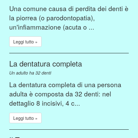
Una comune causa di perdita dei denti è
la piorrea (o parodontopatia),
un'infiammazione (acuta o ...
Leggi tutto »
La dentatura completa
Un adulto ha 32 denti
La dentatura completa di una persona
adulta è composta da 32 denti: nel
dettaglio 8 incisivi, 4 c...
Leggi tutto »