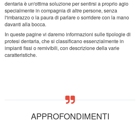
dentaria è un'ottima soluzione per sentirsi a proprio agio
specialmente in compagnia di altre persone, senza
l'imbarazzo o la paura di parlare o sorridere con la mano
davanti alla bocca.
In queste pagine vi daremo informazioni sulle tipologie di
protesi dentaria, che si classificano essenzialmente in
impianti fissi o remivibili, con descrizione della varie
caratteristiche.
APPROFONDIMENTI