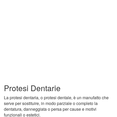
Protesi Dentarie
La protesi dentaria, o protesi dentale, è un manufatto che
serve per sostituire, in modo parziale o completo la
dentatura, danneggiata o persa per cause e motivi
funzionali o estetici.