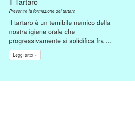
Il Tartaro
Prevenire la formazione del tartaro
Il tartaro è un temibile nemico della
nostra igiene orale che
progressivamente si solidifica fra ...
Leggi tutto »