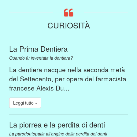
CURIOSITÀ
La Prima Dentiera
Quando fu inventata la dentiera?
La dentiera nacque nella seconda metà
del Settecento, per opera del farmacista
francese Alexis Du...
Leggi tutto »
La piorrea e la perdita di denti
La parodontopatia all'origine della perdita dei denti